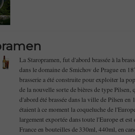
pramen
La Staropramen, fut d'abord brassée à la brass
dans le domaine de Smichov de Prague en 18
brasserie a été construite pour exploiter la pop
de la nouvelle sorte de bières de type Pilsen, 
d'abord été brassée dans la ville de Pilsen en 
étaient à ce moment la coqueluche de l'Europe
largement exportée dans toute l'Europe et est
France en bouteilles de 330ml, 440ml, en canett