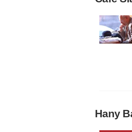
Hany B