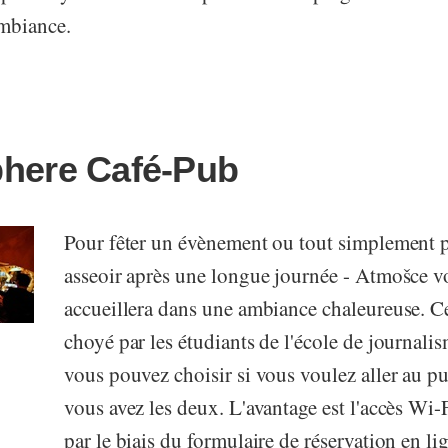
ambiance.
here Café-Pub
Pour fêter un évènement ou tout simplement 
asseoir après une longue journée - Atmošce v
accueillera dans une ambiance chaleureuse. Ce
choyé par les étudiants de l'école de journali
vous pouvez choisir si vous voulez aller au pu
vous avez les deux. L'avantage est l'accès Wi-F
par le biais du formulaire de réservation en li