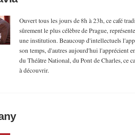
Ouvert tous les jours de 8h à 23h, ce café trad
sûrement le plus célèbre de Prague, représente 
une institution. Beaucoup d'intellectuels l'app
son temps, d'autres aujourd'hui l'apprécient e
du Théâtre National, du Pont de Charles, ce ca
à découvrir.
any