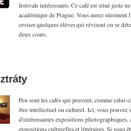
festivals intéressants. Ce café est situé juste n
académique de Prague. Vous aurez sûrement l
croiser quelques élèves qui révisent ou se dét
deux cours.
ztráty
Peu sont les cafés qui peuvent, comme celui-c
être intellectuel ou culturel. Ici, vous pouvez 
d'intéressantes expositions photographiques, 
expositions culturelles et littéraires. Si vous 