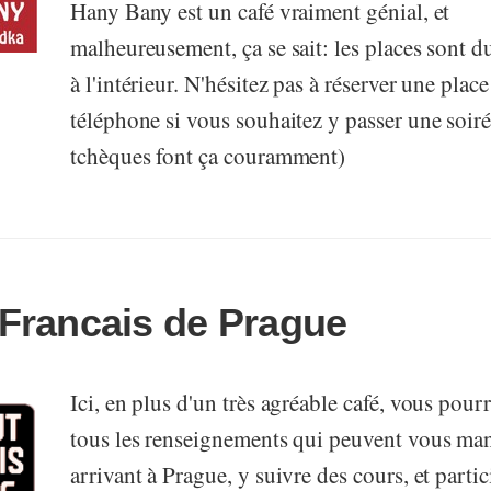
Hany Bany est un café vraiment génial, et
malheureusement, ça se sait: les places sont d
à l'intérieur. N'hésitez pas à réserver une place
téléphone si vous souhaitez y passer une soiré
tchèques font ça couramment)
t Francais de Prague
Ici, en plus d'un très agréable café, vous pour
tous les renseignements qui peuvent vous ma
arrivant à Prague, y suivre des cours, et partic