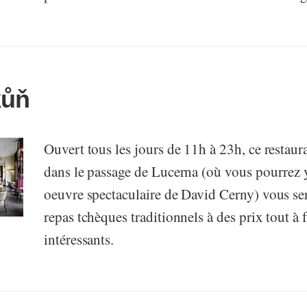
kůň
Ouvert tous les jours de 11h à 23h, ce restaur
dans le passage de Lucerna (où vous pourrez 
oeuvre spectaculaire de David Cerny) vous se
repas tchèques traditionnels à des prix tout à f
intéressants.