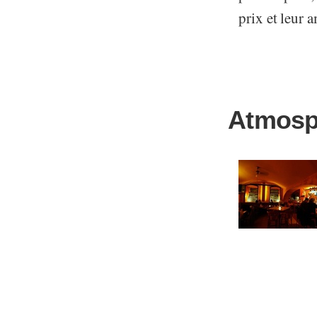
prix et leur 
Atmosp